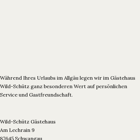
Während Ihres Urlaubs im Allgäu legen wir im Gästehaus
Wild-Schütz ganz besonderen Wert auf persönlichen
Service und Gastfreundschaft.
Wild-Schütz Gästehaus
Am Lechrain 9
87645 Schwangau