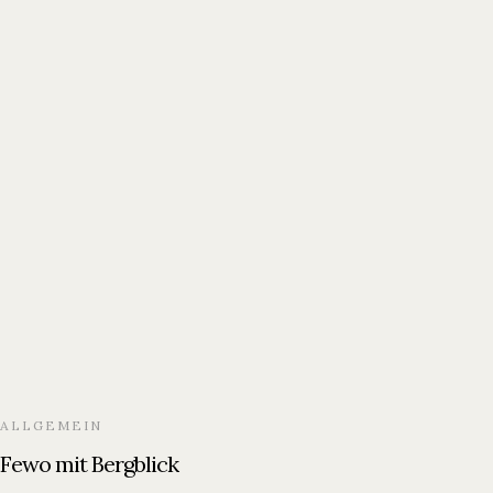
ALLGEMEIN
Fewo mit Bergblick