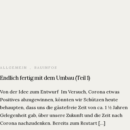
ALLGEMEIN
,
BAUINFOS
Endlich fertig mit dem Umbau (Teil 1)
Von der Idee zum Entwurf Im Versuch, Corona etwas
Positives abzugewinnen, könnten wir Schützen heute
behaupten, dass uns die gästefreie Zeit von ca. 1 ½ Jahren
Gelegenheit gab, über unsere Zukunft und die Zeit nach
Corona nachzudenken. Bereits zum Restart […]