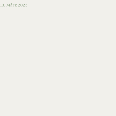
13. März 2023