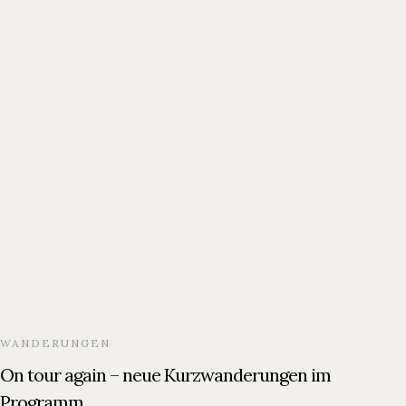
WANDERUNGEN
On tour again – neue Kurzwanderungen im
Programm