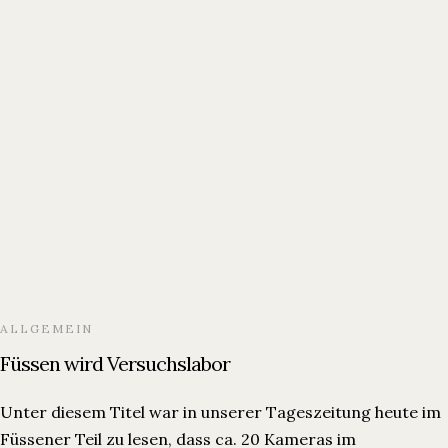
ALLGEMEIN
Füssen wird Versuchslabor
Unter diesem Titel war in unserer Tageszeitung heute im
Füssener Teil zu lesen, dass ca. 20 Kameras im