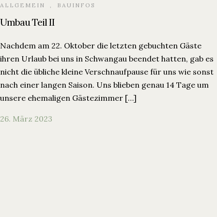
ALLGEMEIN
,
BAUINFOS
Umbau Teil II
Nachdem am 22. Oktober die letzten gebuchten Gäste
ihren Urlaub bei uns in Schwangau beendet hatten, gab es
nicht die übliche kleine Verschnaufpause für uns wie sonst
nach einer langen Saison. Uns blieben genau 14 Tage um
unsere ehemaligen Gästezimmer […]
26. März 2023