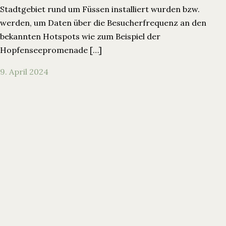
Stadtgebiet rund um Füssen installiert wurden bzw.
werden, um Daten über die Besucherfrequenz an den
bekannten Hotspots wie zum Beispiel der
Hopfenseepromenade […]
9. April 2024