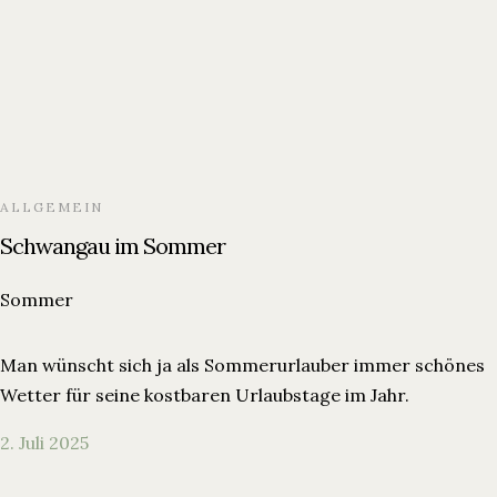
ALLGEMEIN
Schwangau im Sommer
Sommer
Man wünscht sich ja als Sommerurlauber immer schönes
Wetter für seine kostbaren Urlaubstage im Jahr.
2. Juli 2025