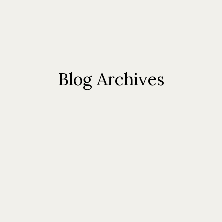
Blog Archives