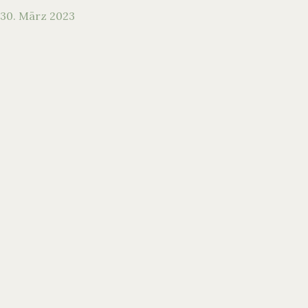
30. März 2023