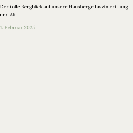
Der tolle Bergblick auf unsere Hausberge fasziniert Jung
und Alt
1. Februar 2025