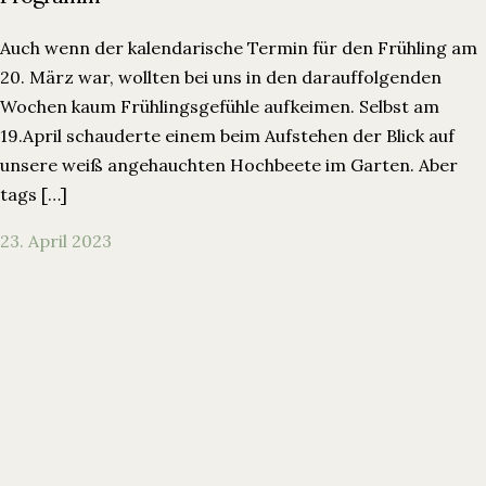
Auch wenn der kalendarische Termin für den Frühling am
20. März war, wollten bei uns in den darauffolgenden
Wochen kaum Frühlingsgefühle aufkeimen. Selbst am
19.April schauderte einem beim Aufstehen der Blick auf
unsere weiß angehauchten Hochbeete im Garten. Aber
tags […]
23. April 2023