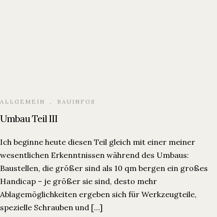
ALLGEMEIN
,
BAUINFOS
Umbau Teil III
Ich beginne heute diesen Teil gleich mit einer meiner
wesentlichen Erkenntnissen während des Umbaus:
Baustellen, die größer sind als 10 qm bergen ein großes
Handicap – je größer sie sind, desto mehr
Ablagemöglichkeiten ergeben sich für Werkzeugteile,
spezielle Schrauben und […]