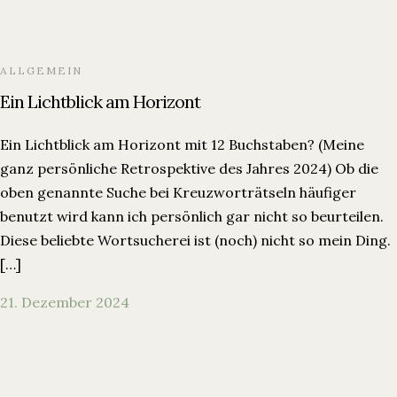
ALLGEMEIN
Ein Lichtblick am Horizont
Ein Lichtblick am Horizont mit 12 Buchstaben? (Meine
ganz persönliche Retrospektive des Jahres 2024) Ob die
oben genannte Suche bei Kreuzworträtseln häufiger
benutzt wird kann ich persönlich gar nicht so beurteilen.
Diese beliebte Wortsucherei ist (noch) nicht so mein Ding.
[…]
21. Dezember 2024