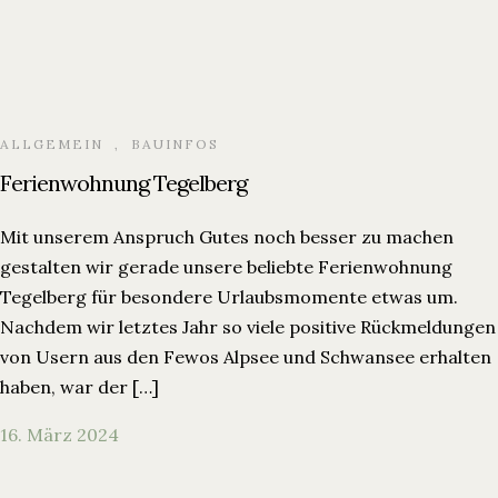
ALLGEMEIN
,
BAUINFOS
Ferienwohnung Tegelberg
Mit unserem Anspruch Gutes noch besser zu machen
gestalten wir gerade unsere beliebte Ferienwohnung
Tegelberg für besondere Urlaubsmomente etwas um.
Nachdem wir letztes Jahr so viele positive Rückmeldungen
von Usern aus den Fewos Alpsee und Schwansee erhalten
haben, war der […]
16. März 2024