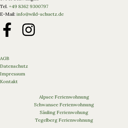
Tel.
+49 8362 9300797
E-Mail:
info@wild-schuetz.de
AGB
Datenschutz
Impressum
Kontakt
Alpsee Ferienwohnung
Schwansee Ferienwohnung
Säuling Ferienwohung
Tegelberg Ferienwohnung