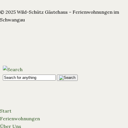
© 2025 Wild-Schütz Gästehaus – Ferienwohnungen im
Schwangau
Start
Ferienwohnungen
Über Uns