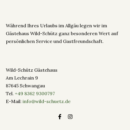
Während Ihres Urlaubs im Allgäu legen wir im
Gästehaus Wild-Schütz ganz besonderen Wert auf
persönlichen Service und Gastfreundschaft.
Wild-Schütz Gästehaus
Am Lechrain 9
87645 Schwangau
Tel.
+49 8362 9300797
E-Mail:
info@wild-schuetz.de