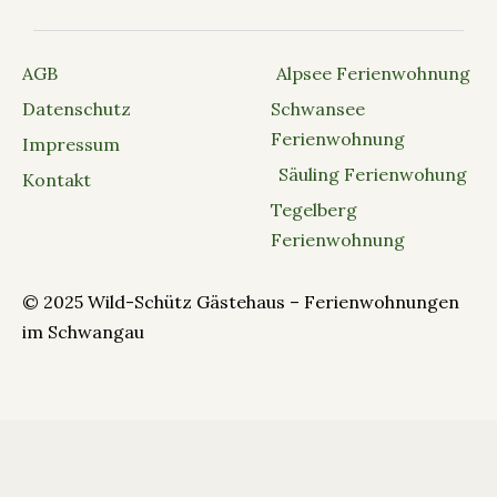
AGB
Alpsee Ferienwohnung
Datenschutz
Schwansee
Ferienwohnung
Impressum
Säuling Ferienwohung
Kontakt
Tegelberg
Ferienwohnung
© 2025 Wild-Schütz Gästehaus – Ferienwohnungen
im Schwangau