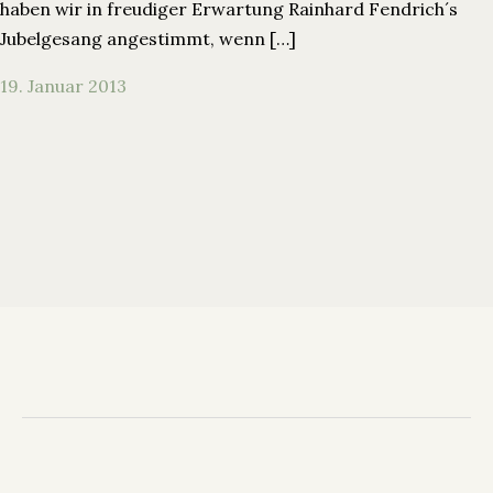
haben wir in freudiger Erwartung Rainhard Fendrich´s
Jubelgesang angestimmt, wenn […]
19. Januar 2013