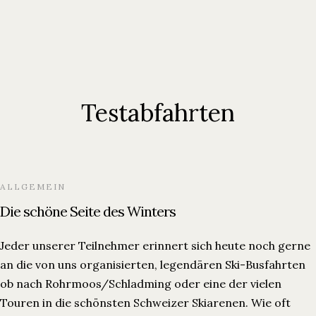
Testabfahrten
ALLGEMEIN
Die schöne Seite des Winters
Jeder unserer Teilnehmer erinnert sich heute noch gerne
an die von uns organisierten, legendären Ski-Busfahrten
ob nach Rohrmoos/Schladming oder eine der vielen
Touren in die schönsten Schweizer Skiarenen. Wie oft