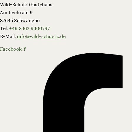
Wild-Schütz Gästehaus
Am Lechrain 9
87645 Schwangau
Tel.
+49 8362 9300797
E-Mail:
info@wild-schuetz.de
Facebook-f