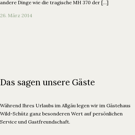
andere Dinge wie die tragische MH 370 der […]
26. März 2014
Das sagen unsere Gäste
Während Ihres Urlaubs im Allgäu legen wir im Gästehaus
Wild-Schütz ganz besonderen Wert auf persönlichen
Service und Gastfreundschaft.