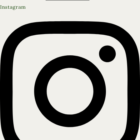
Instagram