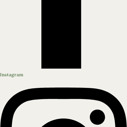
Instagram