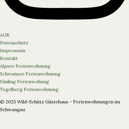
AGB
Datenschutz
Impressum
Kontakt
Alpsee Ferienwohnung
Schwansee Ferienwohnung
Säuling Ferienwohung
Tegelberg Ferienwohnung
© 2025 Wild-Schütz Gästehaus – Ferienwohnungen im
Schwangau