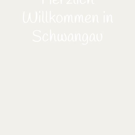
Willkommen in
Schwangau