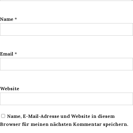
Name
*
Email
*
Website
Name, E-Mail-Adresse und Website in diesem
Browser für meinen nächsten Kommentar speichern.