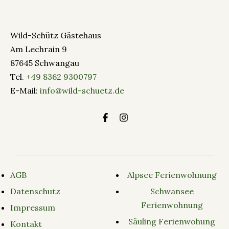
Wild-Schütz Gästehaus
Am Lechrain 9
87645 Schwangau
Tel.
+49 8362 9300797
E-Mail:
info@wild-schuetz.de
AGB
Alpsee Ferienwohnung
Datenschutz
Schwansee
Ferienwohnung
Impressum
Säuling Ferienwohung
Kontakt