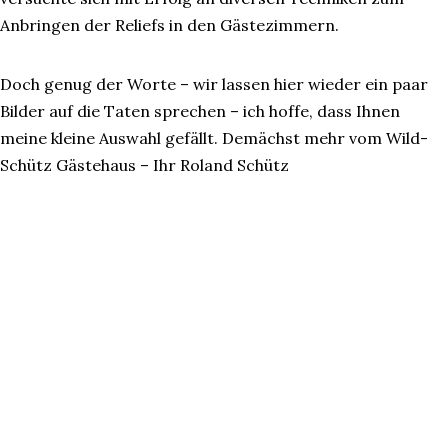
Anbringen der Reliefs in den Gästezimmern.
Doch genug der Worte – wir lassen hier wieder ein paar
Bilder auf die Taten sprechen – ich hoffe, dass Ihnen
meine kleine Auswahl gefällt. Demächst mehr vom Wild-
Schütz Gästehaus – Ihr Roland Schütz