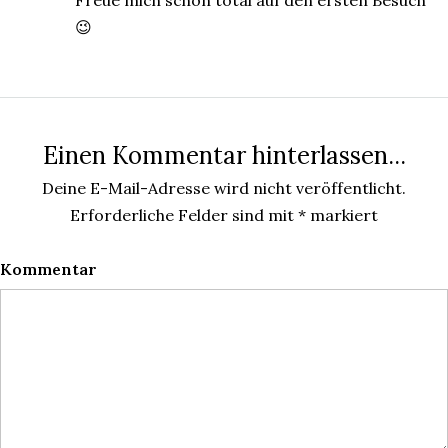
Freue mich schon total auf den ersten Besuch
😉
Einen Kommentar hinterlassen...
Deine E-Mail-Adresse wird nicht veröffentlicht.
Erforderliche Felder sind mit
*
markiert
Kommentar