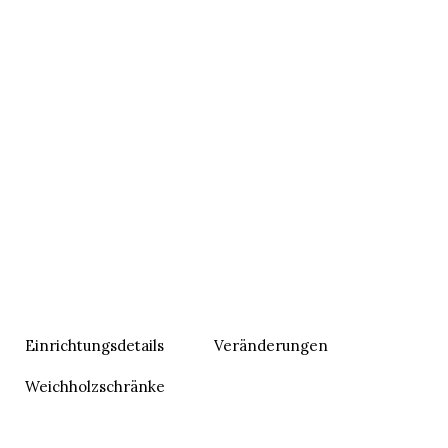
Einrichtungsdetails
Veränderungen
Weichholzschränke