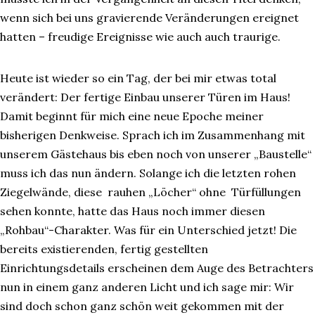
wenn sich bei uns gravierende Veränderungen ereignet
hatten – freudige Ereignisse wie auch auch traurige.
Heute ist wieder so ein Tag, der bei mir etwas total
verändert: Der fertige Einbau unserer Türen im Haus!
Damit beginnt für mich eine neue Epoche meiner
bisherigen Denkweise. Sprach ich im Zusammenhang mit
unserem Gästehaus bis eben noch von unserer „Baustelle“
muss ich das nun ändern. Solange ich die letzten rohen
Ziegelwände, diese rauhen „Löcher“ ohne Türfüllungen
sehen konnte, hatte das Haus noch immer diesen
„Rohbau“-Charakter. Was für ein Unterschied jetzt! Die
bereits existierenden, fertig gestellten
Einrichtungsdetails erscheinen dem Auge des Betrachters
nun in einem ganz anderen Licht und ich sage mir: Wir
sind doch schon ganz schön weit gekommen mit der