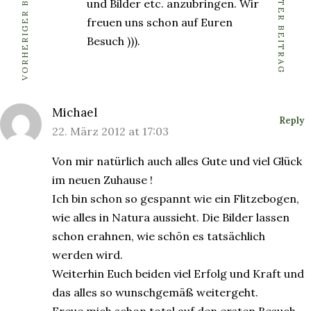
VORHERIGER BEITRAG
NÄCHSTER BEITRAG
und Bilder etc. anzubringen. Wir
freuen uns schon auf Euren
Besuch ))).
Michael
Reply
22. März 2012 at 17:03
Von mir natürlich auch alles Gute und viel Glück
im neuen Zuhause !
Ich bin schon so gespannt wie ein Flitzebogen,
wie alles in Natura aussieht. Die Bilder lassen
schon erahnen, wie schön es tatsächlich
werden wird.
Weiterhin Euch beiden viel Erfolg und Kraft und
das alles so wunschgemäß weitergeht.