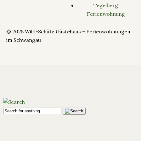
Tegelberg
Ferienwohnung
© 2025 Wild-Schütz Gästehaus – Ferienwohnungen
im Schwangau