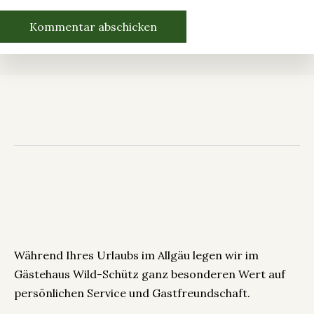
Während Ihres Urlaubs im Allgäu legen wir im
Gästehaus Wild-Schütz ganz besonderen Wert auf
persönlichen Service und Gastfreundschaft.