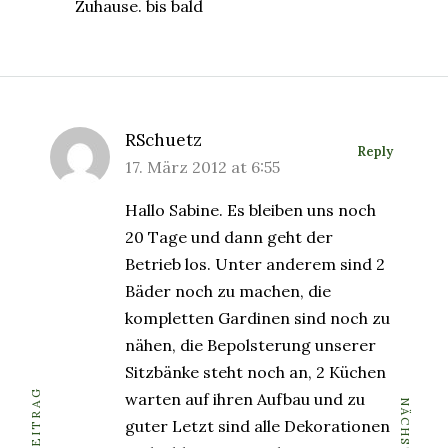
Zuhause. bis bald
RSchuetz
Reply
17. März 2012 at 6:55
Hallo Sabine. Es bleiben uns noch
20 Tage und dann geht der
Betrieb los. Unter anderem sind 2
Bäder noch zu machen, die
kompletten Gardinen sind noch zu
nähen, die Bepolsterung unserer
Sitzbänke steht noch an, 2 Küchen
warten auf ihren Aufbau und zu
guter Letzt sind alle Dekorationen