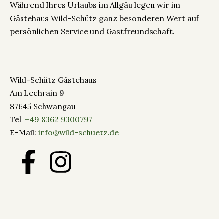
Während Ihres Urlaubs im Allgäu legen wir im
Gästehaus Wild-Schütz ganz besonderen Wert auf
persönlichen Service und Gastfreundschaft.
Wild-Schütz Gästehaus
Am Lechrain 9
87645 Schwangau
Tel.
+49 8362 9300797
E-Mail:
info@wild-schuetz.de