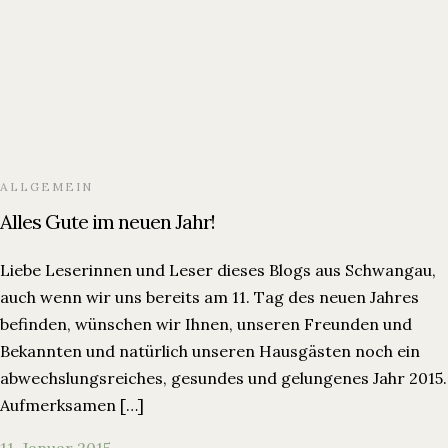
ALLGEMEIN
Alles Gute im neuen Jahr!
Liebe Leserinnen und Leser dieses Blogs aus Schwangau,
auch wenn wir uns bereits am 11. Tag des neuen Jahres
befinden, wünschen wir Ihnen, unseren Freunden und
Bekannten und natürlich unseren Hausgästen noch ein
abwechslungsreiches, gesundes und gelungenes Jahr 2015.
Aufmerksamen […]