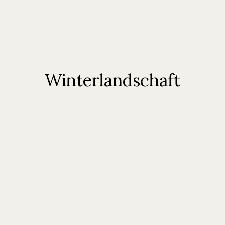
Winterlandschaft