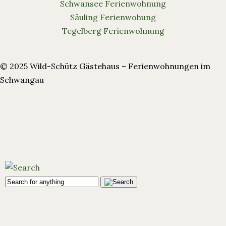
Schwansee Ferienwohnung
Säuling Ferienwohung
Tegelberg Ferienwohnung
© 2025 Wild-Schütz Gästehaus – Ferienwohnungen im
Schwangau