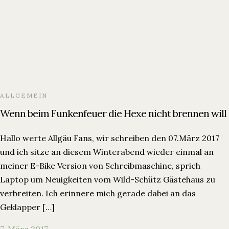
ALLGEMEIN
Wenn beim Funkenfeuer die Hexe nicht brennen will
Hallo werte Allgäu Fans, wir schreiben den 07.März 2017
und ich sitze an diesem Winterabend wieder einmal an
meiner E-Bike Version von Schreibmaschine, sprich
Laptop um Neuigkeiten vom Wild-Schütz Gästehaus zu
verbreiten. Ich erinnere mich gerade dabei an das
Geklapper […]