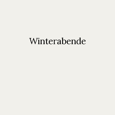
Winterabende