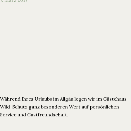
7. März 2017
Während Ihres Urlaubs im Allgäu legen wir im Gästehaus
Wild-Schütz ganz besonderen Wert auf persönlichen
Service und Gastfreundschaft.