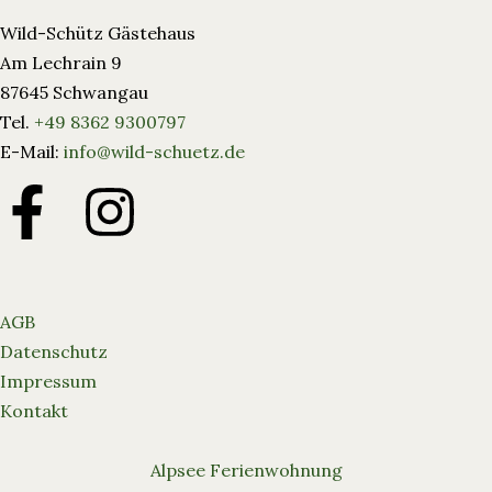
Wild-Schütz Gästehaus
Am Lechrain 9
87645 Schwangau
Tel.
+49 8362 9300797
E-Mail:
info@wild-schuetz.de
AGB
Datenschutz
Impressum
Kontakt
Alpsee Ferienwohnung