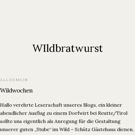
WIldbratwurst
ALLGEMEIN
Wildwochen
Hallo verehrte Leserschaft unseres Blogs, ein kleiner
abendlicher Ausflug zu einem Dorfwirt bei Reutte/Tirol
sollte uns eigentlich als Anregung für die Gestaltung
unserer guten „Stube“ im Wild – Schütz Gästehaus dienen.