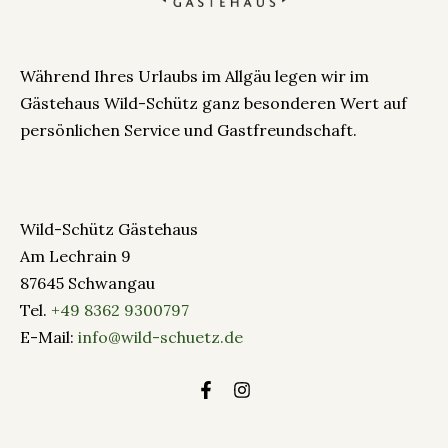
Während Ihres Urlaubs im Allgäu legen wir im
Gästehaus Wild-Schütz ganz besonderen Wert auf
persönlichen Service und Gastfreundschaft.
Wild-Schütz Gästehaus
Am Lechrain 9
87645 Schwangau
Tel.
+49 8362 9300797
E-Mail:
info@wild-schuetz.de