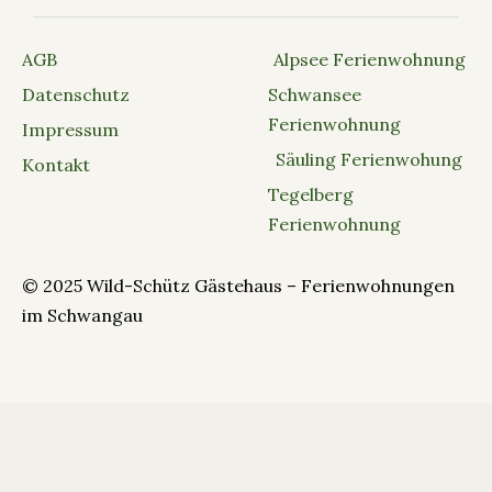
AGB
Alpsee Ferienwohnung
Datenschutz
Schwansee
Ferienwohnung
Impressum
Säuling Ferienwohung
Kontakt
Tegelberg
Ferienwohnung
© 2025 Wild-Schütz Gästehaus – Ferienwohnungen
im Schwangau