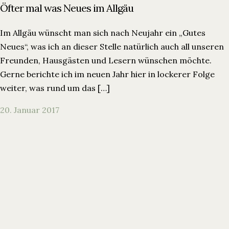
Öfter mal was Neues im Allgäu
Im Allgäu wünscht man sich nach Neujahr ein „Gutes
Neues“, was ich an dieser Stelle natürlich auch all unseren
Freunden, Hausgästen und Lesern wünschen möchte.
Gerne berichte ich im neuen Jahr hier in lockerer Folge
weiter, was rund um das […]
20. Januar 2017