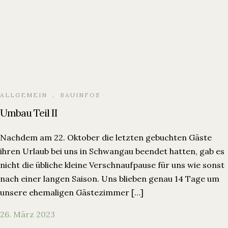
ALLGEMEIN
,
BAUINFOS
Umbau Teil II
Nachdem am 22. Oktober die letzten gebuchten Gäste
ihren Urlaub bei uns in Schwangau beendet hatten, gab es
nicht die übliche kleine Verschnaufpause für uns wie sonst
nach einer langen Saison. Uns blieben genau 14 Tage um
unsere ehemaligen Gästezimmer […]
26. März 2023