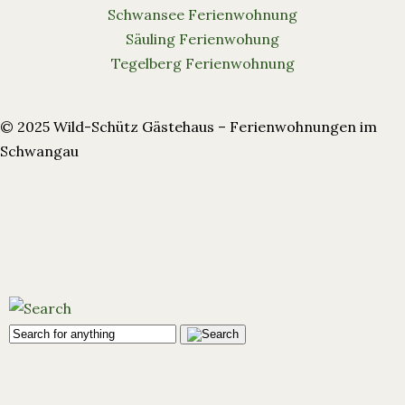
Schwansee Ferienwohnung
Säuling Ferienwohung
Tegelberg Ferienwohnung
© 2025 Wild-Schütz Gästehaus – Ferienwohnungen im
Schwangau