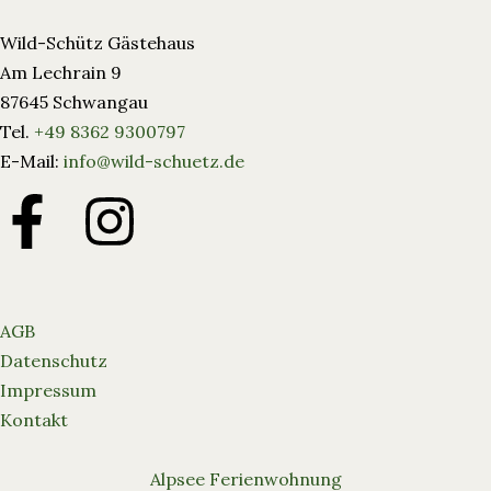
Wild-Schütz Gästehaus
Am Lechrain 9
87645 Schwangau
Tel.
+49 8362 9300797
E-Mail:
info@wild-schuetz.de
AGB
Datenschutz
Impressum
Kontakt
Alpsee Ferienwohnung