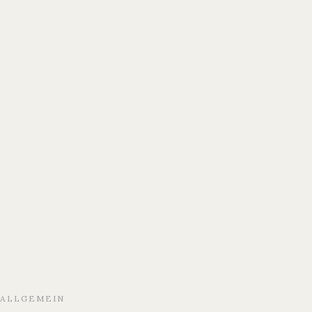
ALLGEMEIN