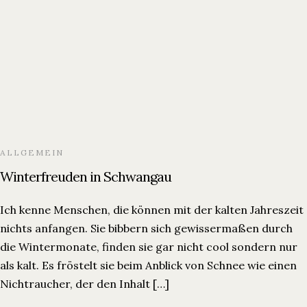
ALLGEMEIN
Winterfreuden in Schwangau
Ich kenne Menschen, die können mit der kalten Jahreszeit
nichts anfangen. Sie bibbern sich gewissermaßen durch
die Wintermonate, finden sie gar nicht cool sondern nur
als kalt. Es fröstelt sie beim Anblick von Schnee wie einen
Nichtraucher, der den Inhalt […]