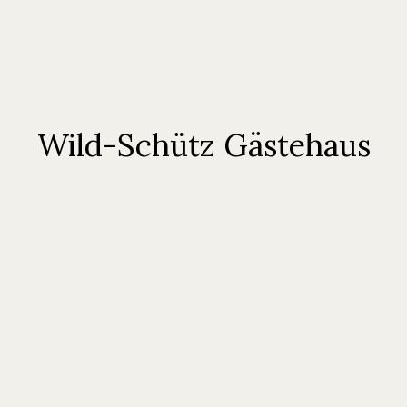
Wild-Schütz Gästehaus