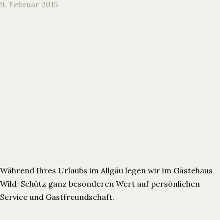
9. Februar 2015
Während Ihres Urlaubs im Allgäu legen wir im Gästehaus
Wild-Schütz ganz besonderen Wert auf persönlichen
Service und Gastfreundschaft.