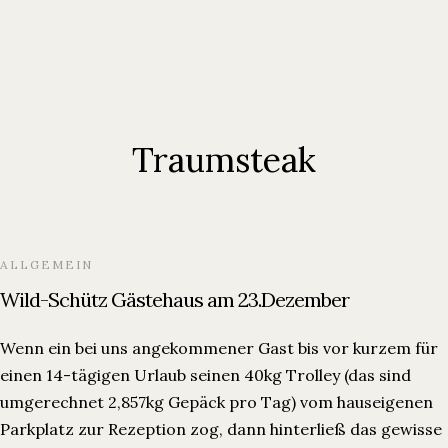
Traumsteak
ALLGEMEIN
Wild-Schütz Gästehaus am 23.Dezember
Wenn ein bei uns angekommener Gast bis vor kurzem für
einen 14-tägigen Urlaub seinen 40kg Trolley (das sind
umgerechnet 2,857kg Gepäck pro Tag) vom hauseigenen
Parkplatz zur Rezeption zog, dann hinterließ das gewisse