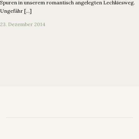
Spuren in unserem romantisch angelegten Lechkiesweg.
Ungefähr […]
23. Dezember 2014