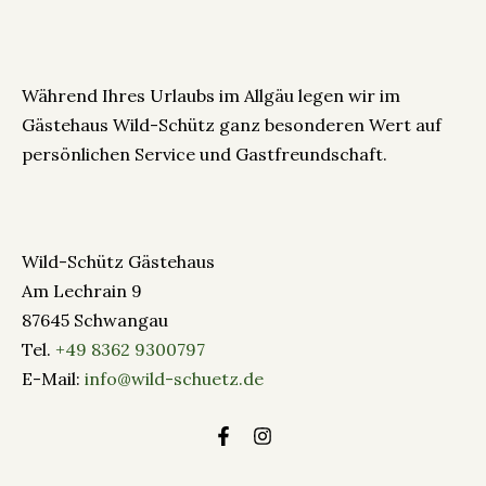
Während Ihres Urlaubs im Allgäu legen wir im
Gästehaus Wild-Schütz ganz besonderen Wert auf
persönlichen Service und Gastfreundschaft.
Wild-Schütz Gästehaus
Am Lechrain 9
87645 Schwangau
Tel.
+49 8362 9300797
E-Mail:
info@wild-schuetz.de