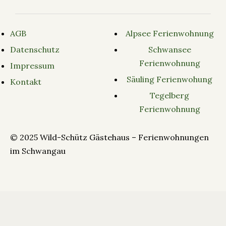
AGB
Alpsee Ferienwohnung
Datenschutz
Schwansee
Ferienwohnung
Impressum
Säuling Ferienwohung
Kontakt
Tegelberg
Ferienwohnung
© 2025 Wild-Schütz Gästehaus – Ferienwohnungen
im Schwangau