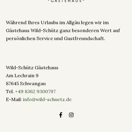
Während Ihres Urlaubs im Allgäu legen wir im
Gästehaus Wild-Schütz ganz besonderen Wert auf
persönlichen Service und Gastfreundschaft.
Wild-Schütz Gästehaus
Am Lechrain 9
87645 Schwangau
Tel.
+49 8362 9300797
E-Mail:
info@wild-schuetz.de