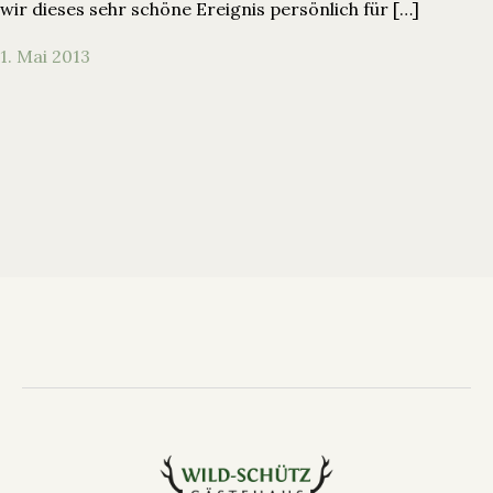
wir dieses sehr schöne Ereignis persönlich für […]
1. Mai 2013