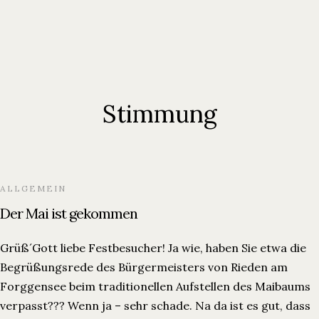
Stimmung
ALLGEMEIN
Der Mai ist gekommen
Grüß´Gott liebe Festbesucher! Ja wie, haben Sie etwa die
Begrüßungsrede des Bürgermeisters von Rieden am
Forggensee beim traditionellen Aufstellen des Maibaums
verpasst??? Wenn ja – sehr schade. Na da ist es gut, dass