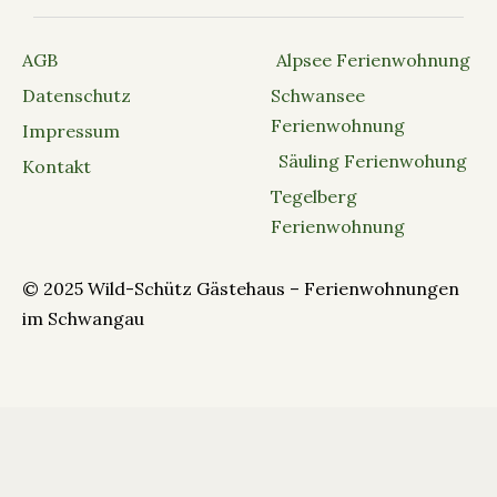
AGB
Alpsee Ferienwohnung
Datenschutz
Schwansee
Ferienwohnung
Impressum
Säuling Ferienwohung
Kontakt
Tegelberg
Ferienwohnung
© 2025 Wild-Schütz Gästehaus – Ferienwohnungen
im Schwangau