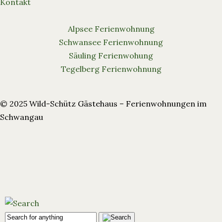
Kontakt
Alpsee Ferienwohnung
Schwansee Ferienwohnung
Säuling Ferienwohung
Tegelberg Ferienwohnung
© 2025 Wild-Schütz Gästehaus – Ferienwohnungen im
Schwangau