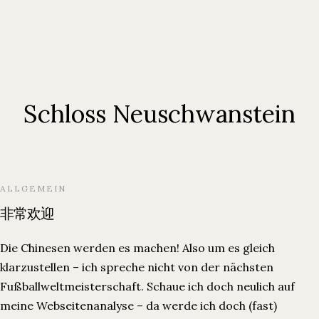
Schloss Neuschwanstein
ALLGEMEIN
非常欢迎
Die Chinesen werden es machen! Also um es gleich
klarzustellen – ich spreche nicht von der nächsten
Fußballweltmeisterschaft. Schaue ich doch neulich auf
meine Webseitenanalyse – da werde ich doch (fast)