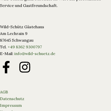
Service und Gastfreundschaft.
Wild-Schütz Gästehaus
Am Lechrain 9
87645 Schwangau
Tel.
+49 8362 9300797
E-Mail:
info@wild-schuetz.de
AGB
Datenschutz
Impressum