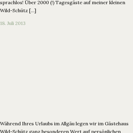
sprachlos! Über 2000 (!) Tagesgäste auf meiner kleinen
Wild-Schütz […]
18. Juli 2013
Während Ihres Urlaubs im Allgäu legen wir im Gästehaus
Wild-Schütz ganz besonderen Wert auf persönlichen