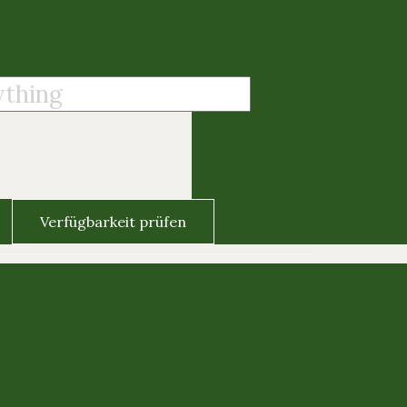
Verfügbarkeit prüfen