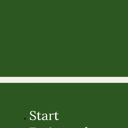
Start