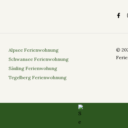
© 20
Alpsee Ferienwohnung
Feri
Schwansee Ferienwohnung
Säuling Ferienwohung
Tegelberg Ferienwohnung