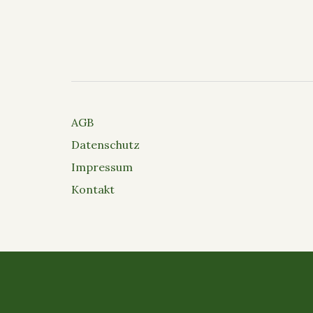
AGB
Datenschutz
Impressum
Kontakt