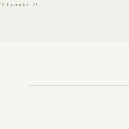
12. November 2011