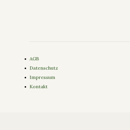
AGB
Datenschutz
Impressum
Kontakt