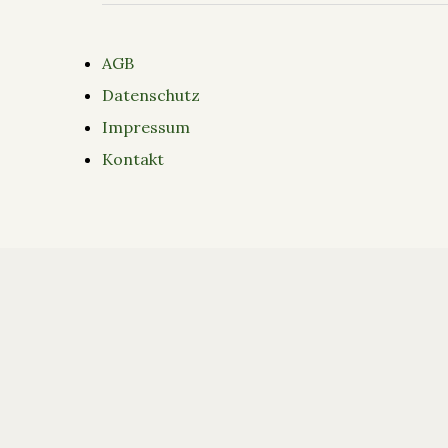
AGB
Datenschutz
Impressum
Kontakt