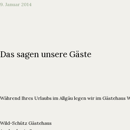
9. Januar 2014
Das sagen unsere Gäste
Während Ihres Urlaubs im Allgäu legen wir im Gästehaus 
Wild-Schütz Gästehaus