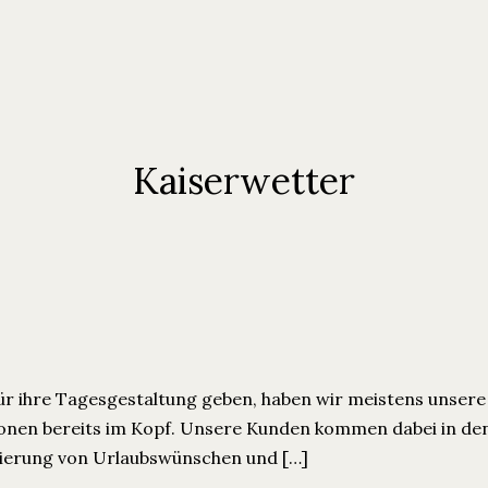
Kaiserwetter
 ihre Tagesgestaltung geben, haben wir meistens unsere
rsonen bereits im Kopf. Unsere Kunden kommen dabei in de
isierung von Urlaubswünschen und […]