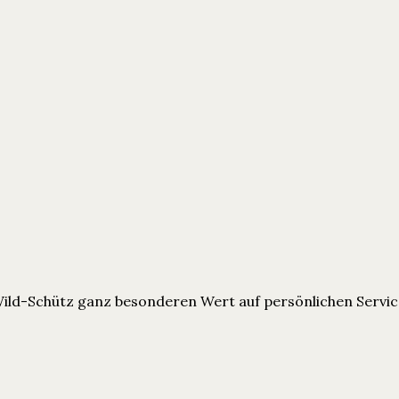
Wild-Schütz ganz besonderen Wert auf persönlichen Servic