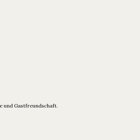
e und Gastfreundschaft.