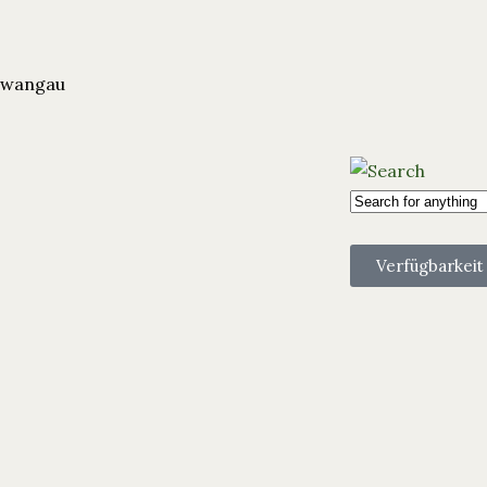
hwangau
Verfügbarkeit