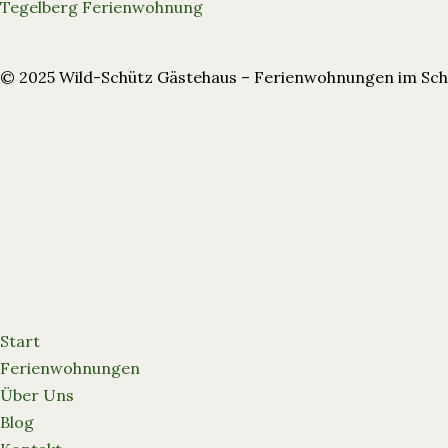
Tegelberg Ferienwohnung
© 2025 Wild-Schütz Gästehaus – Ferienwohnungen im Sc
Start
Ferienwohnungen
Über Uns
Blog