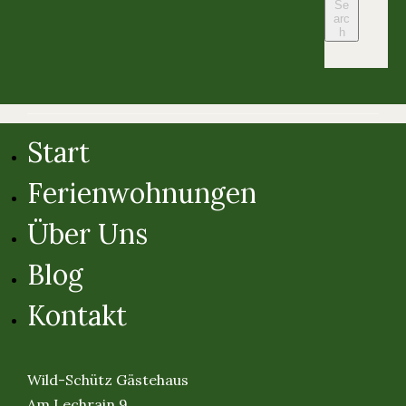
Start
Ferienwohnungen
Über Uns
Blog
Kontakt
Wild-Schütz Gästehaus
Am Lechrain 9