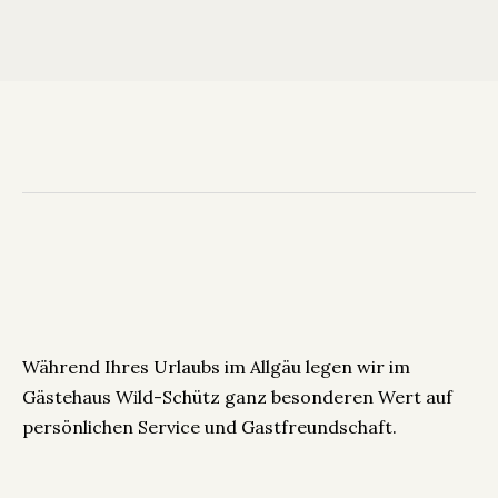
Während Ihres Urlaubs im Allgäu legen wir im
Gästehaus Wild-Schütz ganz besonderen Wert auf
persönlichen Service und Gastfreundschaft.