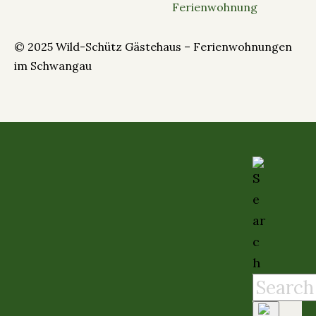
Ferienwohnung
© 2025 Wild-Schütz Gästehaus – Ferienwohnungen
im Schwangau