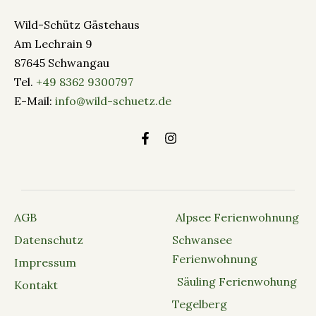
Wild-Schütz Gästehaus
Am Lechrain 9
87645 Schwangau
Tel.
+49 8362 9300797
E-Mail:
info@wild-schuetz.de
AGB
Alpsee Ferienwohnung
Datenschutz
Schwansee
Ferienwohnung
Impressum
Säuling Ferienwohung
Kontakt
Tegelberg