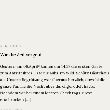
ALLGEMEIN
Wie die Zeit vergeht
Gestern am 06.April* kamen um 14.57 die ersten Gäste
zum Antritt ihres Osterurlaubs im Wild-Schütz Gästehaus
an. Unsere Begrüßung war überaus herzlich, obwohl die
ganze Familie die Nacht über durchgerödelt hatte.
Nachdem wir bei einem letzten Check tags zuvor
erschrocken […]