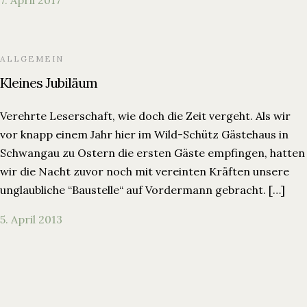
7. April 2017
ALLGEMEIN
Kleines Jubiläum
Verehrte Leserschaft, wie doch die Zeit vergeht. Als wir
vor knapp einem Jahr hier im Wild-Schütz Gästehaus in
Schwangau zu Ostern die ersten Gäste empfingen, hatten
wir die Nacht zuvor noch mit vereinten Kräften unsere
unglaubliche “Baustelle“ auf Vordermann gebracht. […]
5. April 2013