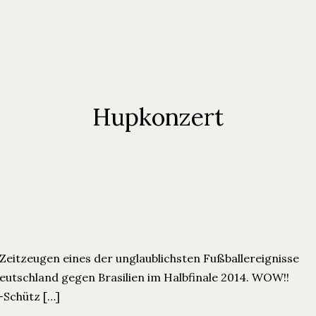
Hupkonzert
Zeitzeugen eines der unglaublichsten Fußballereignisse
Deutschland gegen Brasilien im Halbfinale 2014. WOW!!
-Schütz […]