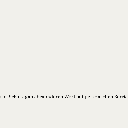
Wild-Schütz ganz besonderen Wert auf persönlichen Servic