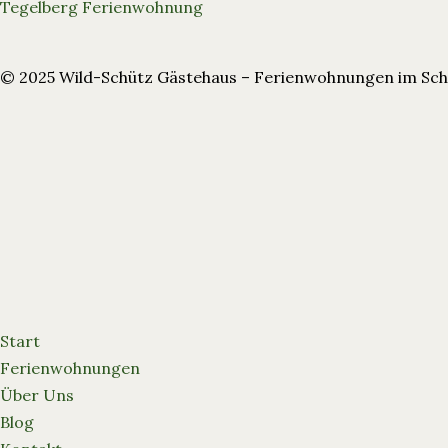
Tegelberg Ferienwohnung
© 2025 Wild-Schütz Gästehaus – Ferienwohnungen im Sc
Start
Ferienwohnungen
Über Uns
Blog