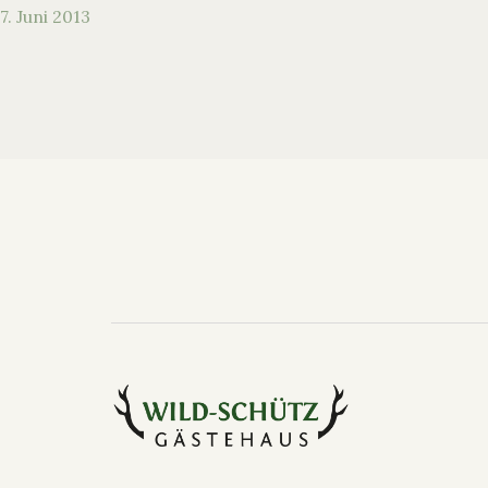
7. Juni 2013