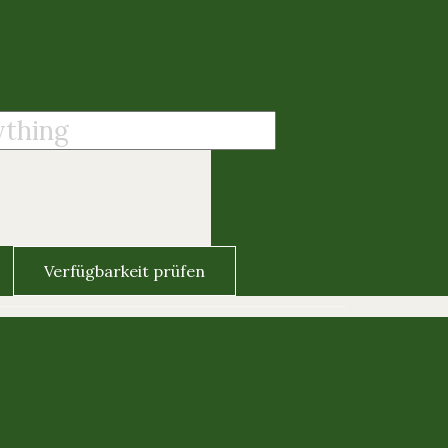
Verfügbarkeit prüfen