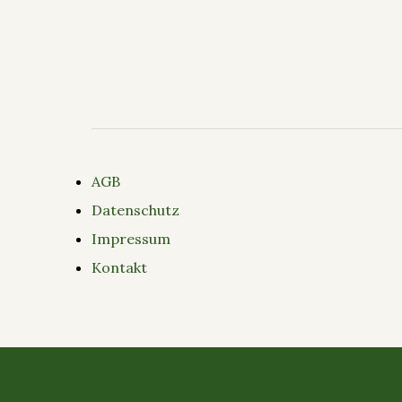
AGB
Datenschutz
Impressum
Kontakt