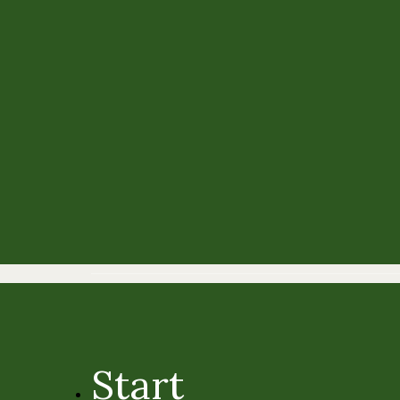
Start