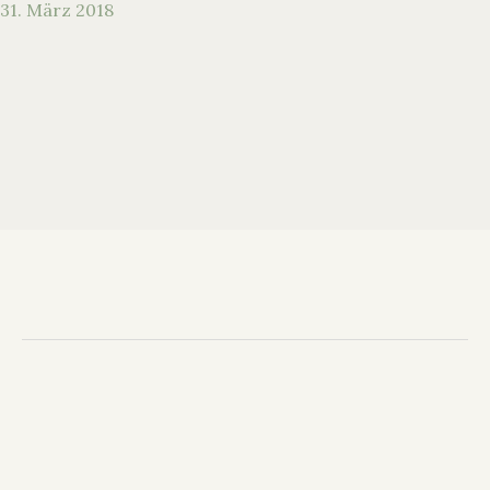
31. März 2018