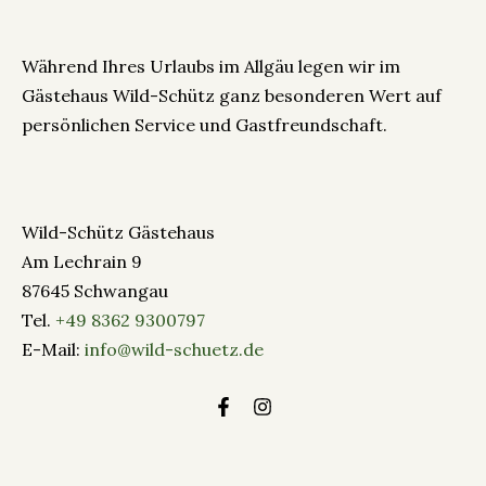
Während Ihres Urlaubs im Allgäu legen wir im
Gästehaus Wild-Schütz ganz besonderen Wert auf
persönlichen Service und Gastfreundschaft.
Wild-Schütz Gästehaus
Am Lechrain 9
87645 Schwangau
Tel.
+49 8362 9300797
E-Mail:
info@wild-schuetz.de