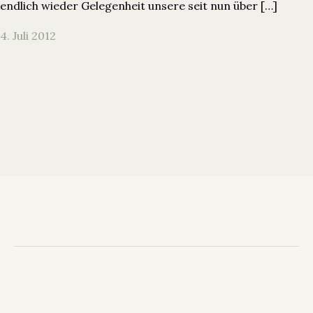
endlich wieder Gelegenheit unsere seit nun über […]
4. Juli 2012