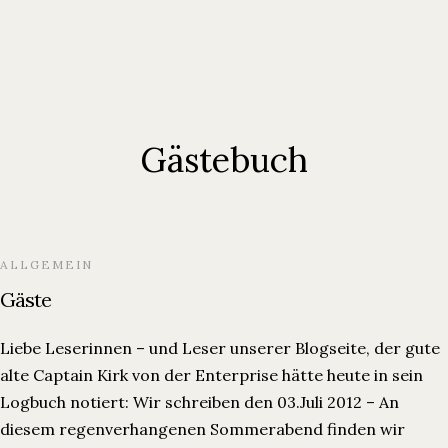
Gästebuch
ALLGEMEIN
Gäste
Liebe Leserinnen – und Leser unserer Blogseite, der gute
alte Captain Kirk von der Enterprise hätte heute in sein
Logbuch notiert: Wir schreiben den 03.Juli 2012 – An
diesem regenverhangenen Sommerabend finden wir