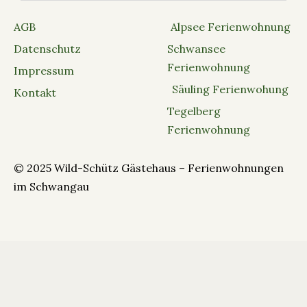
AGB
Alpsee Ferienwohnung
Datenschutz
Schwansee
Ferienwohnung
Impressum
Säuling Ferienwohung
Kontakt
Tegelberg
Ferienwohnung
© 2025 Wild-Schütz Gästehaus – Ferienwohnungen
im Schwangau