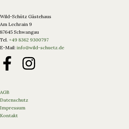
Wild-Schütz Gästehaus
Am Lechrain 9
87645 Schwangau
Tel.
+49 8362 9300797
E-Mail:
info@wild-schuetz.de
AGB
Datenschutz
Impressum
Kontakt