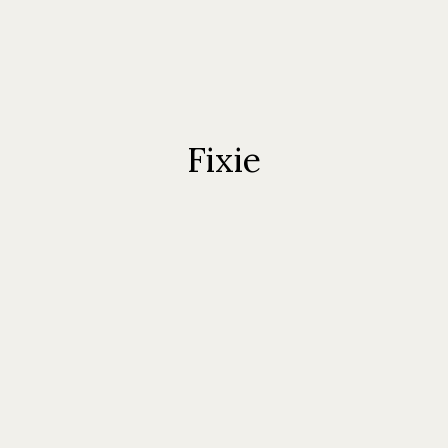
Fixie