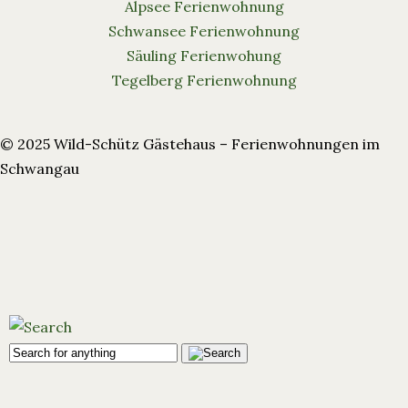
Alpsee Ferienwohnung
Schwansee Ferienwohnung
Säuling Ferienwohung
Tegelberg Ferienwohnung
© 2025 Wild-Schütz Gästehaus – Ferienwohnungen im
Schwangau