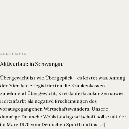
ALLGEMEIN
Aktivurlaub in Schwangau
Übergewicht ist wie Übergepäck – es kostet was. Anfang
der 70er Jahre registrierten die Krankenkassen
zunehmend Übergewicht, Kreislauferkrankungen sowie
Herzinfarkt als negative Erscheinungen des
vorausgegangenen Wirtschaftswunders. Unsere
damalige Deutsche Wohlstandsgesellschaft sollte mit der
im März 1970 vom Deutschen Sportbund ins […]