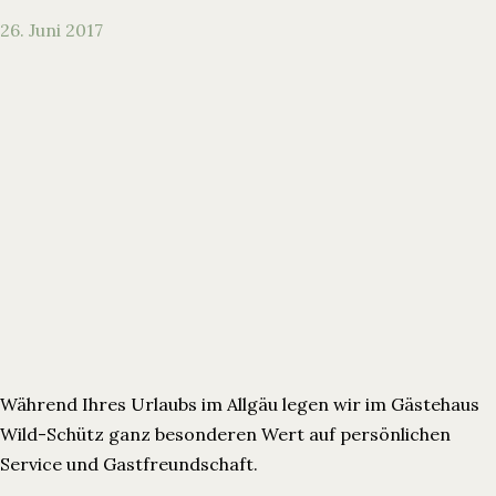
26. Juni 2017
Während Ihres Urlaubs im Allgäu legen wir im Gästehaus
Wild-Schütz ganz besonderen Wert auf persönlichen
Service und Gastfreundschaft.