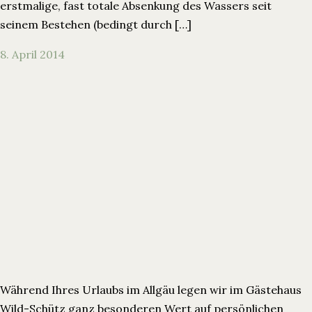
erstmalige, fast totale Absenkung des Wassers seit
seinem Bestehen (bedingt durch […]
8. April 2014
Während Ihres Urlaubs im Allgäu legen wir im Gästehaus
Wild-Schütz ganz besonderen Wert auf persönlichen