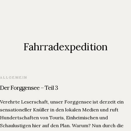
Fahrradexpedition
ALLGEMEIN
Der Forggensee – Teil 3
Verehrte Leserschaft, unser Forggensee ist derzeit ein
sensationeller Knüller in den lokalen Medien und ruft
Hundertschaften von Touris, Einheimischen und
Schaulustigen hier auf den Plan. Warum? Nun durch die