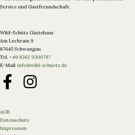
Service und Gastfreundschaft.
Wild-Schütz Gästehaus
Am Lechrain 9
87645 Schwangau
Tel.
+49 8362 9300797
E-Mail:
info@wild-schuetz.de
AGB
Datenschutz
Impressum