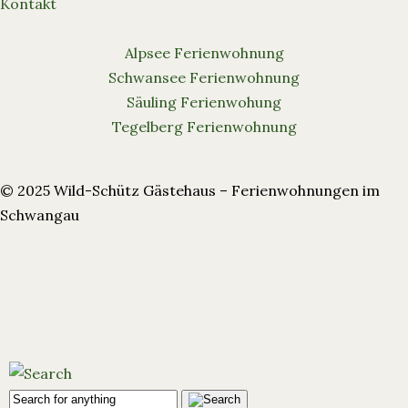
Kontakt
Alpsee Ferienwohnung
Schwansee Ferienwohnung
Säuling Ferienwohung
Tegelberg Ferienwohnung
© 2025 Wild-Schütz Gästehaus – Ferienwohnungen im
Schwangau