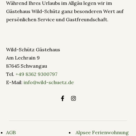
Während Ihres Urlaubs im Allgäu legen wir im
Gästehaus Wild-Schütz ganz besonderen Wert auf
persönlichen Service und Gastfreundschaft.
Wild-Schütz Gästehaus
Am Lechrain 9
87645 Schwangau
Tel.
+49 8362 9300797
E-Mail:
info@wild-schuetz.de
AGB
Alpsee Ferienwohnung