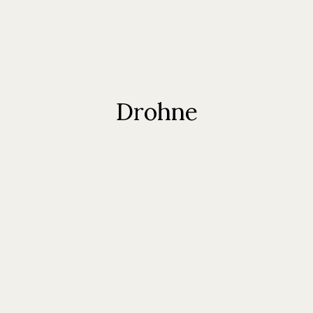
Drohne