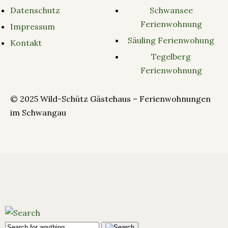
Datenschutz
Schwansee
Ferienwohnung
Impressum
Säuling Ferienwohung
Kontakt
Tegelberg
Ferienwohnung
© 2025 Wild-Schütz Gästehaus – Ferienwohnungen
im Schwangau