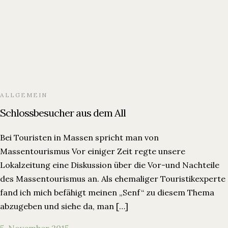
ALLGEMEIN
Schlossbesucher aus dem All
Bei Touristen in Massen spricht man von
Massentourismus Vor einiger Zeit regte unsere
Lokalzeitung eine Diskussion über die Vor-und Nachteile
des Massentourismus an. Als ehemaliger Touristikexperte
fand ich mich befähigt meinen „Senf“ zu diesem Thema
abzugeben und siehe da, man […]