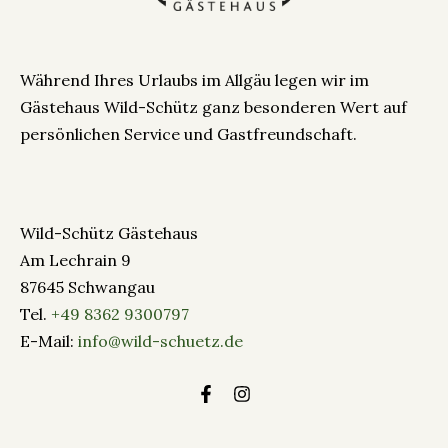
Während Ihres Urlaubs im Allgäu legen wir im
Gästehaus Wild-Schütz ganz besonderen Wert auf
persönlichen Service und Gastfreundschaft.
Wild-Schütz Gästehaus
Am Lechrain 9
87645 Schwangau
Tel.
+49 8362 9300797
E-Mail:
info@wild-schuetz.de