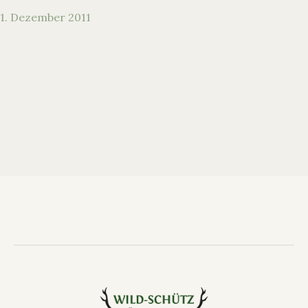
1. Dezember 2011