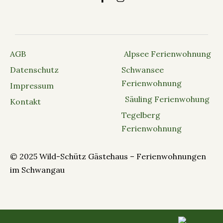
AGB
Alpsee Ferienwohnung
Datenschutz
Schwansee
Ferienwohnung
Impressum
Säuling Ferienwohung
Kontakt
Tegelberg
Ferienwohnung
© 2025 Wild-Schütz Gästehaus – Ferienwohnungen
im Schwangau