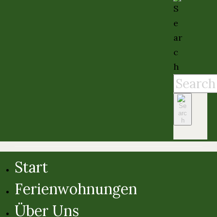
Start
Ferienwohnungen
Über Uns