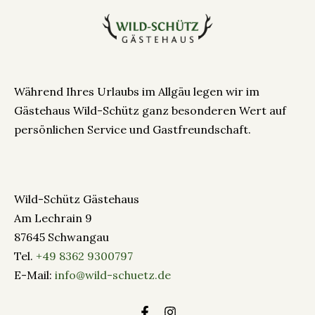
Während Ihres Urlaubs im Allgäu legen wir im
Gästehaus Wild-Schütz ganz besonderen Wert auf
persönlichen Service und Gastfreundschaft.
Wild-Schütz Gästehaus
Am Lechrain 9
87645 Schwangau
Tel.
+49 8362 9300797
E-Mail:
info@wild-schuetz.de