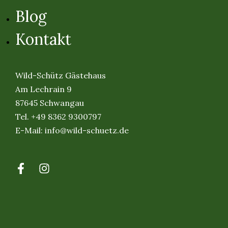
Blog
Kontakt
Wild-Schütz Gästehaus
Am Lechrain 9
87645 Schwangau
Tel.
+49 8362 9300797
E-Mail:
info@wild-schuetz.de