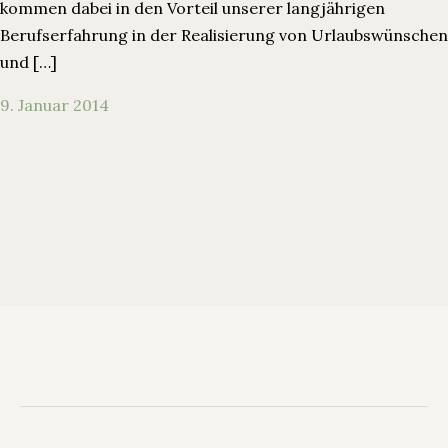
kommen dabei in den Vorteil unserer langjährigen
Berufserfahrung in der Realisierung von Urlaubswünschen
und […]
9. Januar 2014