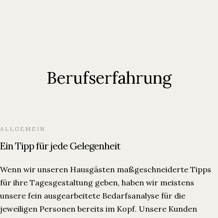
Berufserfahrung
ALLGEMEIN
Ein Tipp für jede Gelegenheit
Wenn wir unseren Hausgästen maßgeschneiderte Tipps
für ihre Tagesgestaltung geben, haben wir meistens
unsere fein ausgearbeitete Bedarfsanalyse für die
jeweiligen Personen bereits im Kopf. Unsere Kunden