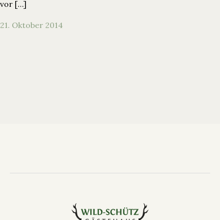
vor […]
21. Oktober 2014