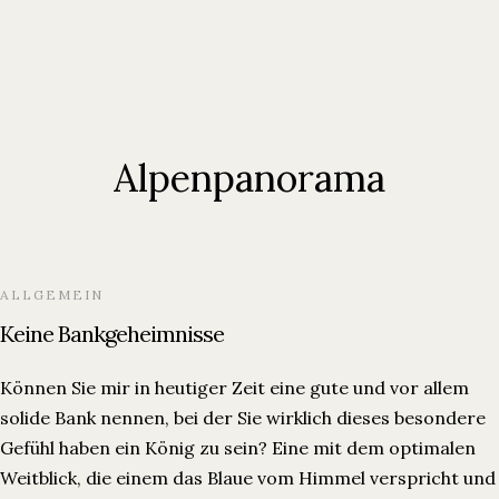
Alpenpanorama
ALLGEMEIN
Keine Bankgeheimnisse
Können Sie mir in heutiger Zeit eine gute und vor allem
solide Bank nennen, bei der Sie wirklich dieses besondere
Gefühl haben ein König zu sein? Eine mit dem optimalen
Weitblick, die einem das Blaue vom Himmel verspricht und