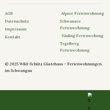
AGB
Alpsee Ferienwohnung
Datenschutz
Schwansee
Ferienwohnung
Impressum
Säuling Ferienwohung
Kontakt
Tegelberg
Ferienwohnung
© 2025 Wild-Schütz Gästehaus – Ferienwohnungen
im Schwangau