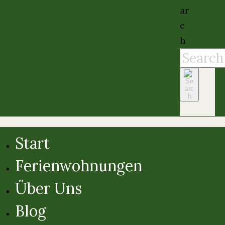
Start
Ferienwohnungen
Über Uns
Blog