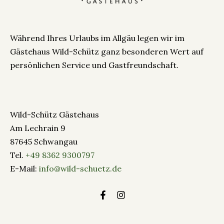
Während Ihres Urlaubs im Allgäu legen wir im
Gästehaus Wild-Schütz ganz besonderen Wert auf
persönlichen Service und Gastfreundschaft.
Wild-Schütz Gästehaus
Am Lechrain 9
87645 Schwangau
Tel.
+49 8362 9300797
E-Mail:
info@wild-schuetz.de