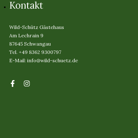
Kontakt
Wild-Schütz Gästehaus
Am Lechrain 9
87645 Schwangau
Tel.
+49 8362 9300797
E-Mail:
info@wild-schuetz.de