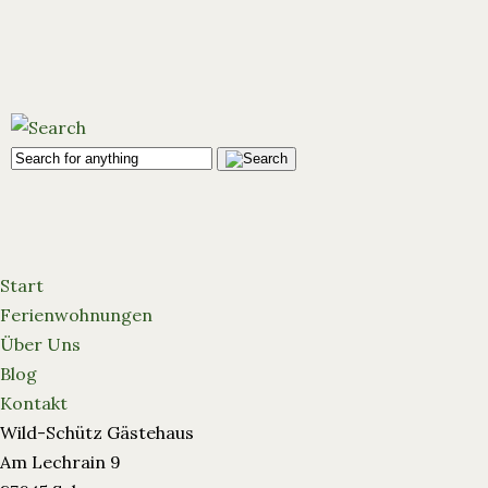
Start
Ferienwohnungen
Über Uns
Blog
Kontakt
Wild-Schütz Gästehaus
Am Lechrain 9