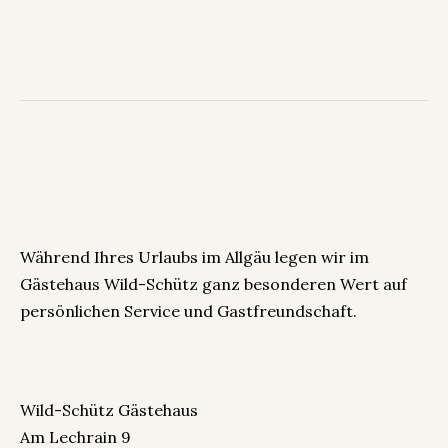
Während Ihres Urlaubs im Allgäu legen wir im
Gästehaus Wild-Schütz ganz besonderen Wert auf
persönlichen Service und Gastfreundschaft.
Wild-Schütz Gästehaus
Am Lechrain 9