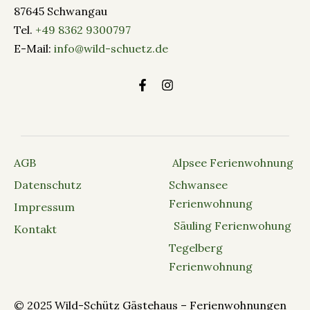
87645 Schwangau
Tel.
+49 8362 9300797
E-Mail:
info@wild-schuetz.de
AGB
Alpsee Ferienwohnung
Datenschutz
Schwansee
Ferienwohnung
Impressum
Säuling Ferienwohung
Kontakt
Tegelberg
Ferienwohnung
© 2025 Wild-Schütz Gästehaus – Ferienwohnungen