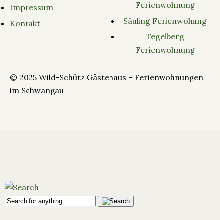
Ferienwohnung
Impressum
Säuling Ferienwohung
Kontakt
Tegelberg
Ferienwohnung
© 2025 Wild-Schütz Gästehaus – Ferienwohnungen
im Schwangau