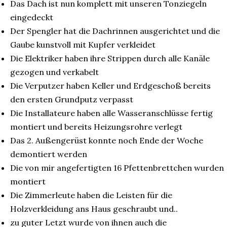
Das Dach ist nun komplett mit unseren Tonziegeln
eingedeckt
Der Spengler hat die Dachrinnen ausgerichtet und die
Gaube kunstvoll mit Kupfer verkleidet
Die Elektriker haben ihre Strippen durch alle Kanäle
gezogen und verkabelt
Die Verputzer haben Keller und Erdgeschoß bereits
den ersten Grundputz verpasst
Die Installateure haben alle Wasseranschlüsse fertig
montiert und bereits Heizungsrohre verlegt
Das 2. Außengerüst konnte noch Ende der Woche
demontiert werden
Die von mir angefertigten 16 Pfettenbrettchen wurden
montiert
Die Zimmerleute haben die Leisten für die
Holzverkleidung ans Haus geschraubt und..
zu guter Letzt wurde von ihnen auch die