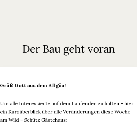
Der Bau geht voran
Grüß Gott aus dem Allgäu!
Um alle Interessierte auf dem Laufenden zu halten – hier
ein Kurzüberblick über alle Veränderungen diese Woche
am Wild – Schütz Gästehaus: