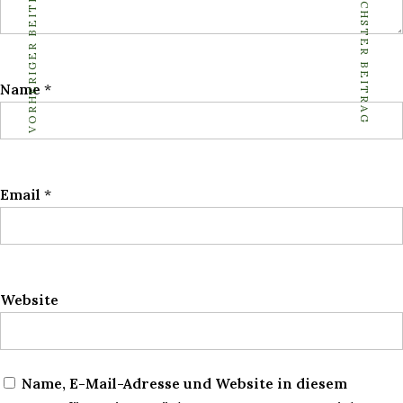
VORHERIGER BEITRAG
NÄCHSTER BEITRAG
Name
*
Email
*
Website
Name, E-Mail-Adresse und Website in diesem