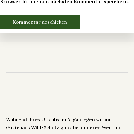
Browser für meinen nächsten Kommentar speichern.
Während Ihres Urlaubs im Allgäu legen wir im
Gästehaus Wild-Schütz ganz besonderen Wert auf