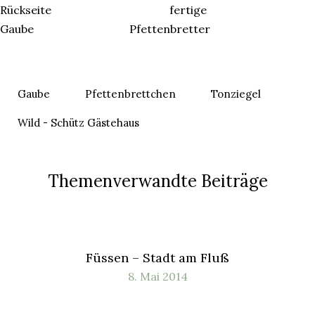
Rückseite fertige
Gaube Pfettenbretter
Gaube
Pfettenbrettchen
Tonziegel
Wild - Schütz Gästehaus
Themenverwandte Beiträge
Füssen – Stadt am Fluß
8. Mai 2014