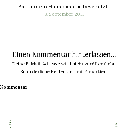
Bau mir ein Haus das uns beschützt..
8. September 2011
Einen Kommentar hinterlassen...
Deine E-Mail-Adresse wird nicht veröffentlicht.
Erforderliche Felder sind mit
*
markiert
Kommentar