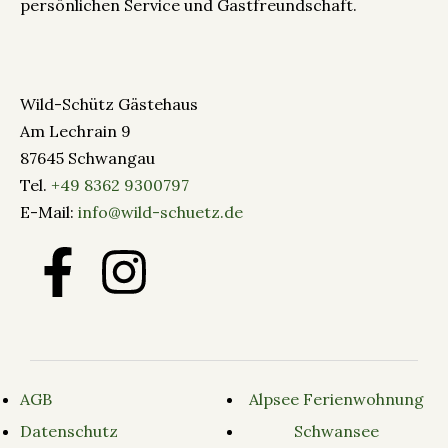
persönlichen Service und Gastfreundschaft.
Wild-Schütz Gästehaus
Am Lechrain 9
87645 Schwangau
Tel.
+49 8362 9300797
E-Mail:
info@wild-schuetz.de
AGB
Alpsee Ferienwohnung
Datenschutz
Schwansee