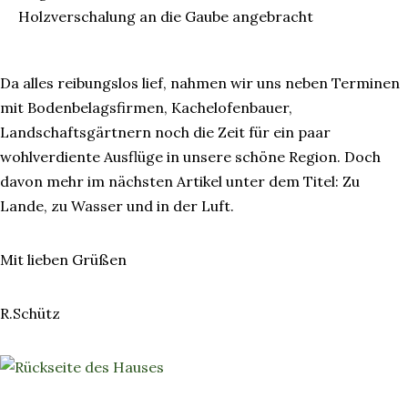
Holzverschalung an die Gaube angebracht
Da alles reibungslos lief, nahmen wir uns neben Terminen
mit Bodenbelagsfirmen, Kachelofenbauer,
Landschaftsgärtnern noch die Zeit für ein paar
wohlverdiente Ausflüge in unsere schöne Region. Doch
davon mehr im nächsten Artikel unter dem Titel: Zu
Lande, zu Wasser und in der Luft.
Mit lieben Grüßen
R.Schütz