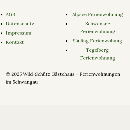
AGB
Alpsee Ferienwohnung
Datenschutz
Schwansee
Ferienwohnung
Impressum
Säuling Ferienwohung
Kontakt
Tegelberg
Ferienwohnung
© 2025 Wild-Schütz Gästehaus – Ferienwohnungen
im Schwangau