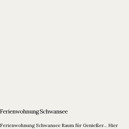
Ferienwohnung Schwansee
Ferienwohnung Schwansee Raum für Genießer… Hier