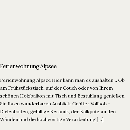
Ferienwohnung Alpsee
Ferienwohnung Alpsee Hier kann man es aushalten… Ob
am Frühstückstisch, auf der Couch oder von Ihrem
schönen Holzbalkon mit Tisch und Bestuhlung genießen
Sie Ihren wunderbaren Ausblick. Geölter Vollholz-
Dielenboden, gefällige Keramik, der Kalkputz an den
Wänden und die hochwertige Verarbeitung […]