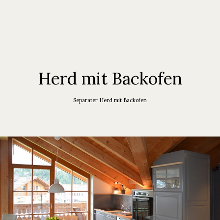
Herd mit Backofen
Separater Herd mit Backofen