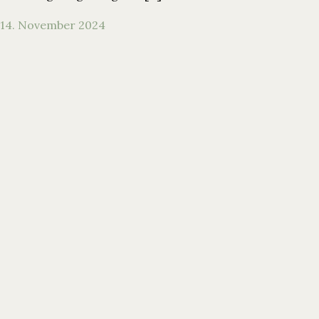
14. November 2024