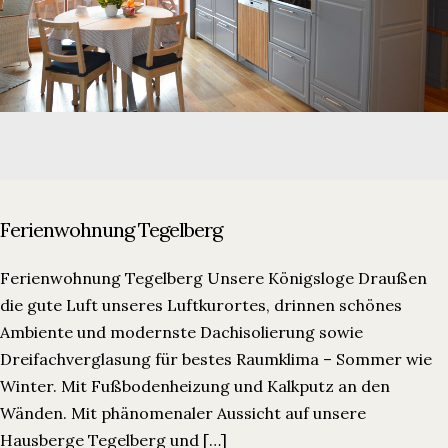
Ferienwohnung Tegelberg
Ferienwohnung Tegelberg Unsere Königsloge Draußen
die gute Luft unseres Luftkurortes, drinnen schönes
Ambiente und modernste Dachisolierung sowie
Dreifachverglasung für bestes Raumklima – Sommer wie
Winter. Mit Fußbodenheizung und Kalkputz an den
Wänden. Mit phänomenaler Aussicht auf unsere
Hausberge Tegelberg und […]