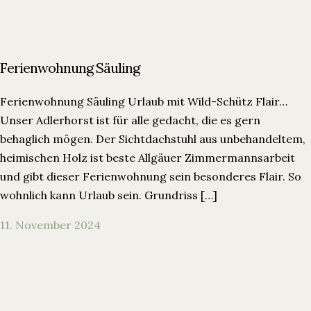
Ferienwohnung Säuling
Ferienwohnung Säuling Urlaub mit Wild-Schütz Flair…
Unser Adlerhorst ist für alle gedacht, die es gern
behaglich mögen. Der Sichtdachstuhl aus unbehandeltem,
heimischen Holz ist beste Allgäuer Zimmermannsarbeit
und gibt dieser Ferienwohnung sein besonderes Flair. So
wohnlich kann Urlaub sein. Grundriss […]
11. November 2024