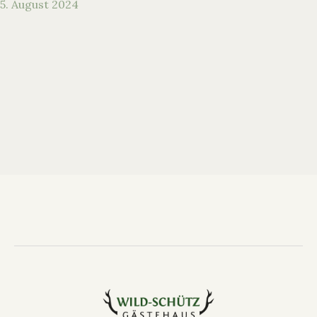
5. August 2024