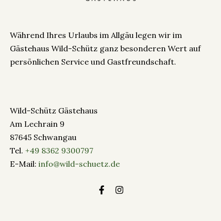
Während Ihres Urlaubs im Allgäu legen wir im
Gästehaus Wild-Schütz ganz besonderen Wert auf
persönlichen Service und Gastfreundschaft.
Wild-Schütz Gästehaus
Am Lechrain 9
87645 Schwangau
Tel.
+49 8362 9300797
E-Mail:
info@wild-schuetz.de