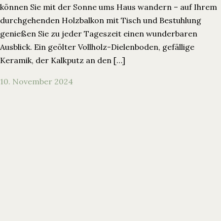
können Sie mit der Sonne ums Haus wandern – auf Ihrem
durchgehenden Holzbalkon mit Tisch und Bestuhlung
genießen Sie zu jeder Tageszeit einen wunderbaren
Ausblick. Ein geölter Vollholz-Dielenboden, gefällige
Keramik, der Kalkputz an den […]
10. November 2024